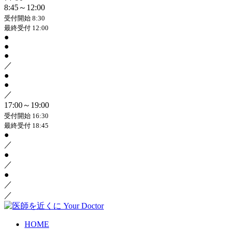
8:45～12:00
受付開始 8:30
最終受付 12:00
●
●
●
／
●
●
／
17:00～19:00
受付開始 16:30
最終受付 18:45
●
／
●
／
●
／
／
HOME