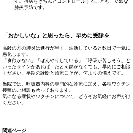
す。持病をきちんとコントロールすることも、立派な
肺炎予防です。
「おかしいな」と思ったら、早めに受診を
高齢の方の肺炎は進行が早く、油断していると数日で一気に
悪化します。
「食欲がない」「ぼんやりしている」「呼吸が苦しそう」と
いったサインがあれば、たとえ熱がなくても、早めにご相談
ください。早期の診断と治療こそが、何よりの備えです。
当院では、呼吸器内科の専門的な診療に加え、各種ワクチン
接種のご相談も承っております。
気になる症状やワクチンについて、どうぞお気軽にお声がけ
ください。
関連ページ