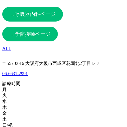
→呼吸器内科ページ
→予防接種ページ
ALL
〒557-0016 大阪府大阪市西成区花園北2丁目13-7
06-6631-2991
診療時間
月
火
水
木
金
土
日/祝