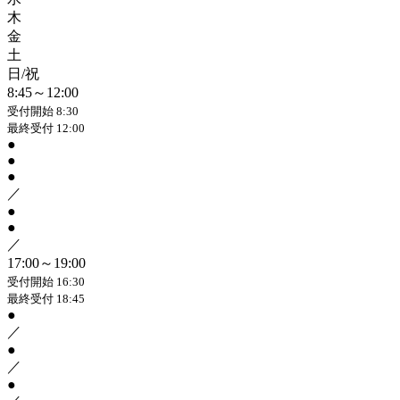
木
金
土
日/祝
8:45～12:00
受付開始 8:30
最終受付 12:00
●
●
●
／
●
●
／
17:00～19:00
受付開始 16:30
最終受付 18:45
●
／
●
／
●