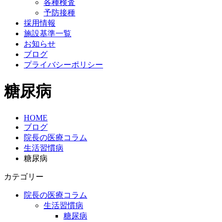
各種検査
予防接種
採用情報
施設基準一覧
お知らせ
ブログ
プライバシーポリシー
糖尿病
HOME
ブログ
院長の医療コラム
生活習慣病
糖尿病
カテゴリー
院長の医療コラム
生活習慣病
糖尿病